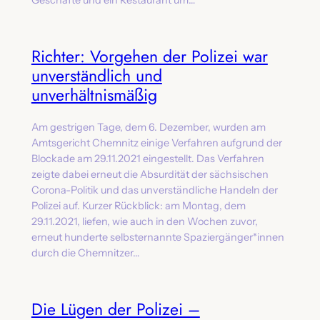
Geschäfte und ein Restaurant um…
Richter: Vorgehen der Polizei war
unverständlich und
unverhältnismäßig
Am gestrigen Tage, dem 6. Dezember, wurden am
Amtsgericht Chemnitz einige Verfahren aufgrund der
Blockade am 29.11.2021 eingestellt. Das Verfahren
zeigte dabei erneut die Absurdität der sächsischen
Corona-Politik und das unverständliche Handeln der
Polizei auf. Kurzer Rückblick: am Montag, dem
29.11.2021, liefen, wie auch in den Wochen zuvor,
erneut hunderte selbsternannte Spaziergänger*innen
durch die Chemnitzer…
Die Lügen der Polizei –