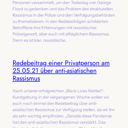
Personen versammelt, um den Todestag von George
Floyd zu gedenken und das Problem des strukturellen
Rassismus in der Polizei und den Verfolgungsbehörden
zu thematisieren. In den Redebeiträgen schilderten
Betroffene ihre Erfahrungen mit rassistischer
Polizeigewalt, aber auch mit alltäglichem Rassismus.
Denn es ist klar: rassistische…
Redebeitrag einer Privatperson am
25.05.21 über anti-asiatischen
Rassismus
Nach unserer erfolgreichen „Black Lives Matter!“-
Kundgebung in der vergangenen Woche wollen wir
euch noch einmal den Redebeitrag über anti-
asiatischen Rassismus zur Verfügung stellen, da wir ihn
als sehr wichtig empfinden: „Gerade diese Pandemie
hat den anti-asiatischen Rassismus verstärkt. Das