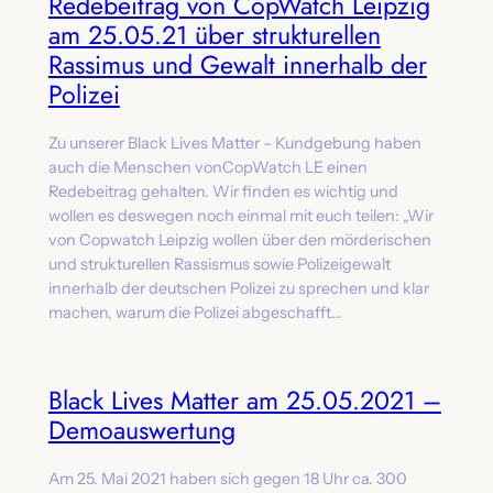
Redebeitrag von CopWatch Leipzig
am 25.05.21 über strukturellen
Rassimus und Gewalt innerhalb der
Polizei
Zu unserer Black Lives Matter – Kundgebung haben
auch die Menschen vonCopWatch LE einen
Redebeitrag gehalten. Wir finden es wichtig und
wollen es deswegen noch einmal mit euch teilen: „Wir
von Copwatch Leipzig wollen über den mörderischen
und strukturellen Rassismus sowie Polizeigewalt
innerhalb der deutschen Polizei zu sprechen und klar
machen, warum die Polizei abgeschafft…
Black Lives Matter am 25.05.2021 –
Demoauswertung
Am 25. Mai 2021 haben sich gegen 18 Uhr ca. 300