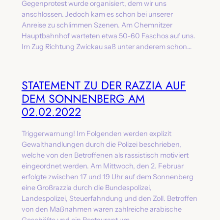
Gegenprotest wurde organisiert, dem wir uns
anschlossen. Jedoch kam es schon bei unserer
Anreise zu schlimmen Szenen. Am Chemnitzer
Hauptbahnhof warteten etwa 50-60 Faschos auf uns.
Im Zug Richtung Zwickau saß unter anderem schon…
STATEMENT ZU DER RAZZIA AUF
DEM SONNENBERG AM
02.02.2022
Triggerwarnung! Im Folgenden werden explizit
Gewalthandlungen durch die Polizei beschrieben,
welche von den Betroffenen als rassistisch motiviert
eingeordnet werden. Am Mittwoch, den 2. Februar
erfolgte zwischen 17 und 19 Uhr auf dem Sonnenberg
eine Großrazzia durch die Bundespolizei,
Landespolizei, Steuerfahndung und den Zoll. Betroffen
von den Maßnahmen waren zahlreiche arabische