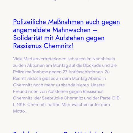
Polizeiliche Maßnahmen auch gegen
angemeldete Mahnwachen –
Solidarität mit Aufstehen gegen
Rassismus Chemnitz!
Viele Medienvertreterinnen schauten im Nachhinein
zu den Aktionen am Montag auf die Blockade und die
Polizeimaßnahme gegen 27 Antifaschistinnen. Zu
Recht! Jedoch gibt es an dem Montag Abend in
Chemnitz noch mehr zu skandalisieren. Unsere
Freundinnen von Aufstehen gegen Rassismus
Chemnitz, der Seebrücke Chemnitz und der Partei DIE
LINKE. Chemnitz hatten Mahnwachen unter dem
Motto…