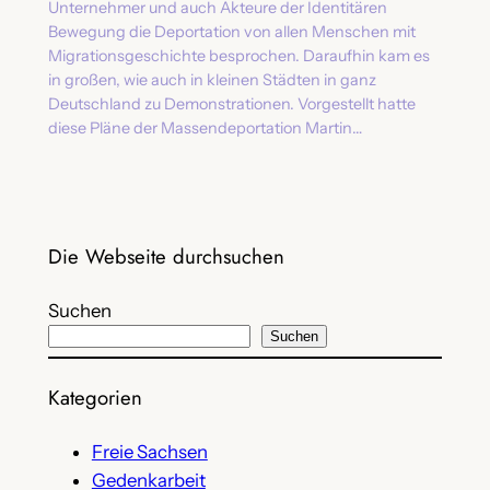
Unternehmer und auch Akteure der Identitären
Bewegung die Deportation von allen Menschen mit
Migrationsgeschichte besprochen. Daraufhin kam es
in großen, wie auch in kleinen Städten in ganz
Deutschland zu Demonstrationen. Vorgestellt hatte
diese Pläne der Massendeportation Martin…
Die Webseite durchsuchen
Suchen
Suchen
Kategorien
Freie Sachsen
Gedenkarbeit