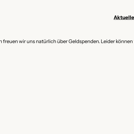
Aktuell
en freuen wir uns natürlich über Geldspenden. Leider können